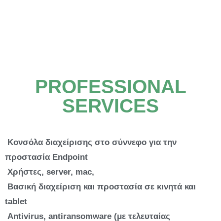
PROFESSIONAL
SERVICES
Kονσόλα διαχείρισης στο σύννεφο για την
προστασία Endpoint
Χρήστες, server, mac,
Bασική διαχείριση και προστασία σε κινητά και
tablet
Antivirus, antiransomware (με τελευταίας