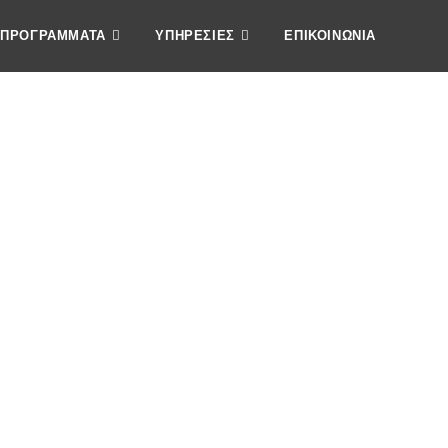
ΠΡΟΓΡΑΜΜΑΤΑ
ΥΠΗΡΕΣΙΕΣ
ΕΠΙΚΟΙΝΩΝΙΑ