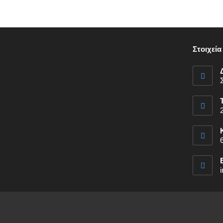
Στοιχεία