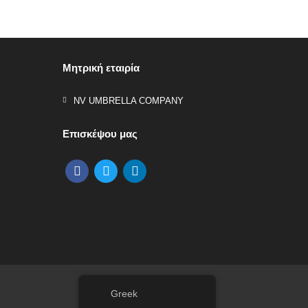
Μητρική εταιρία
NV UMBRELLA COMPANY
Επισκέψου μας
Greek