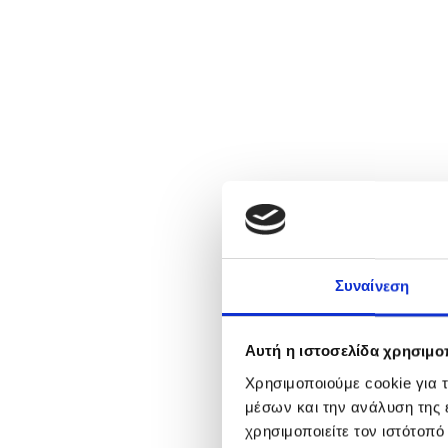
Συναίνεση
Αυτή η ιστοσελίδα χρησιμοπ
Χρησιμοποιούμε cookie για 
μέσων και την ανάλυση της
χρησιμοποιείτε τον ιστότοπ