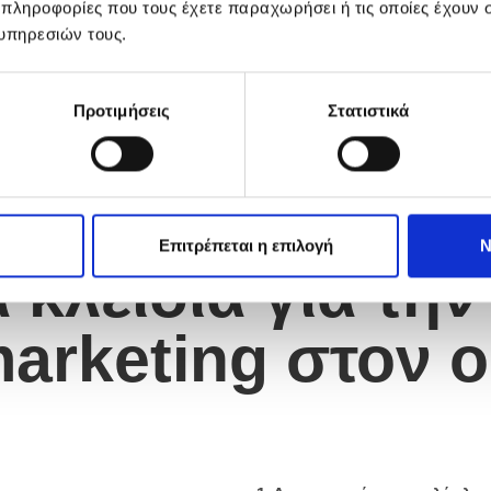
 πληροφορίες που τους έχετε παραχωρήσει ή τις οποίες έχουν σ
υπηρεσιών τους.
Προτιμήσεις
Στατιστικά
Επιτρέπεται η επιλογή
Ν
α κλειδιά για την
 marketing στον