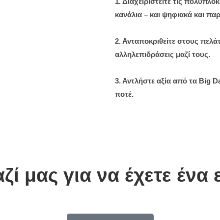
1. Διαχειριστείτε τις πολύπλο
κανάλια – και ψηφιακά και πα
2. Ανταποκριθείτε στους πελά
αλληλεπιδράσεις μαζί τους.
3. Αντλήστε αξία από τα Big 
ποτέ.
ί μας για να έχετε ένα