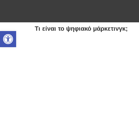
Τι είναι το ψηφιακό μάρκετινγκ;
Ανοίξτε τη γραμμή εργαλείων