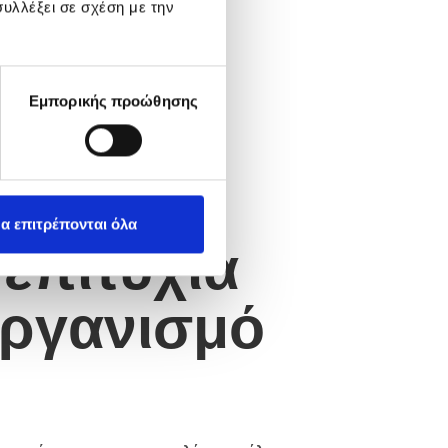
υλλέξει σε σχέση με την
Εμπορικής προώθησης
α επιτρέπονται όλα
 επιτυχία
 οργανισμό