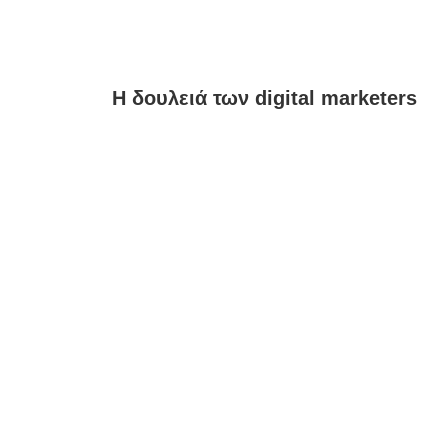
Η δουλειά των digital marketers