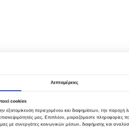
Λεπτομέρειες
οιεί cookies
την εξατομίκευση περιεχομένου και διαφημίσεων, την παροχή 
 επισκεψιμότητάς μας. Επιπλέον, μοιραζόμαστε πληροφορίες π
ό μας με συνεργάτες κοινωνικών μέσων, διαφήμισης και αναλύσ