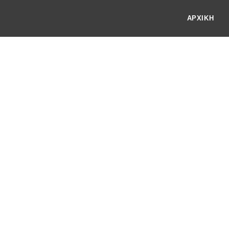
ΑΡΧΙΚΗ