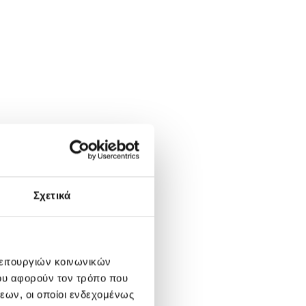
Σχετικά
λειτουργιών κοινωνικών
ου αφορούν τον τρόπο που
εων, οι οποίοι ενδεχομένως