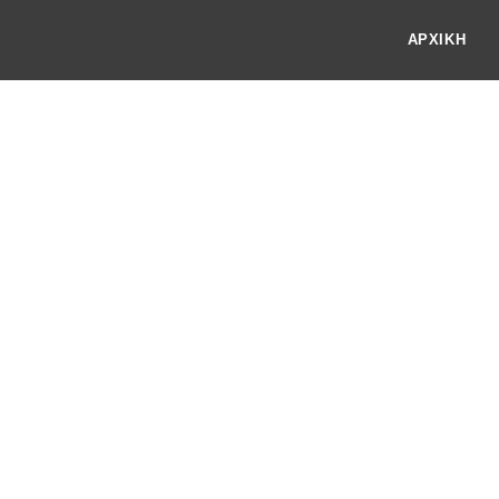
ΑΡΧΙΚΗ