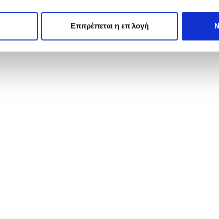
Επιτρέπεται η επιλογή
Ν