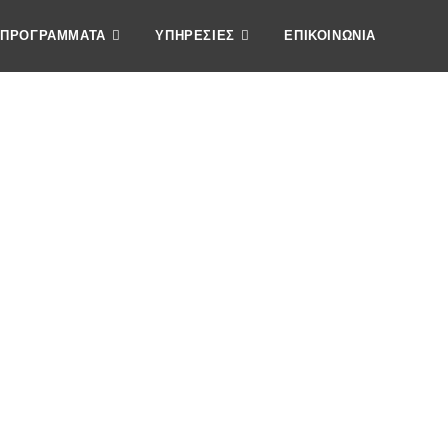
ΠΡΟΓΡΑΜΜΑΤΑ
ΥΠΗΡΕΣΙΕΣ
ΕΠΙΚΟΙΝΩΝΙΑ