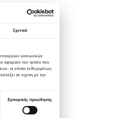
Σχετικά
λειτουργιών κοινωνικών
ου αφορούν τον τρόπο που
εων, οι οποίοι ενδεχομένως
υλλέξει σε σχέση με την
Εμπορικής προώθησης