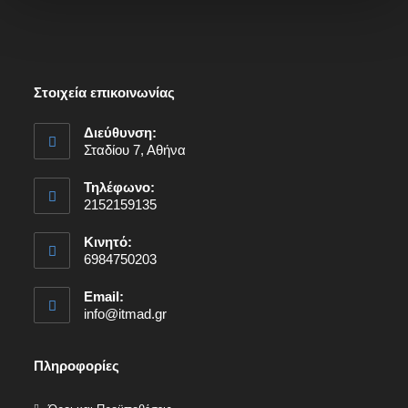
Στοιχεία επικοινωνίας
Διεύθυνση:
Σταδίου 7, Αθήνα
Τηλέφωνο:
2152159135
Κινητό:
6984750203
Email:
info@itmad.gr
Πληροφορίες